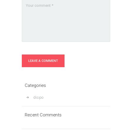
Categories
dispo
Recent Comments