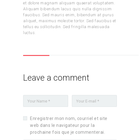
et dolore magnam aliquam quaerat voluptatem.
Aliquam bibendum lacus quis nulla dignissim
faucibus. Sed mauris enim, bibendum at purus
aliquet, maximus molestie tortor. Sed faucibus et
tellus eu sollicitudin. Sed fringilla malesuada
luctus.
Leave a comment
Enregistrer mon nom, courriel et site
web dans le navigateur pour la
prochaine fois que je commenterai.