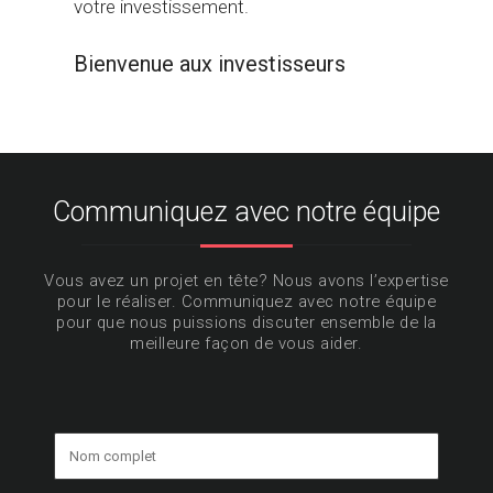
votre investissement.
Bienvenue aux investisseurs
Communiquez avec notre équipe
Vous avez un projet en tête? Nous avons l’expertise
pour le réaliser. Communiquez avec notre équipe
pour que nous puissions discuter ensemble de la
meilleure façon de vous aider.