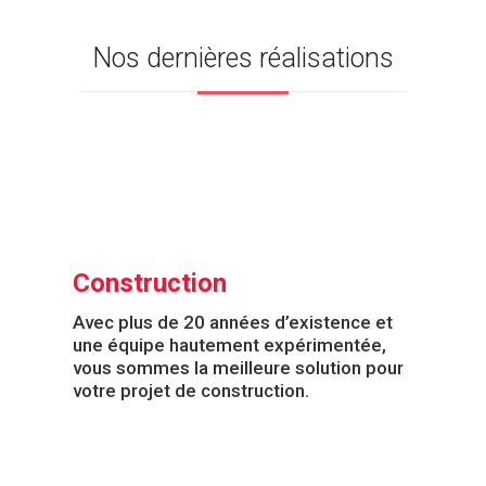
Nos dernières réalisations
Construction
Avec plus de 20 années d’existence et
une équipe hautement expérimentée,
vous sommes la meilleure solution pour
votre projet de construction.